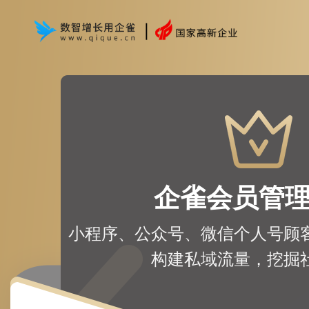
企雀会员管
小程序、公众号、微信个人号顾
构建私域流量，挖掘