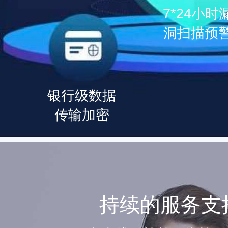
7*24小时
洞扫描预
银行级数据
传输加密
持续的服务支