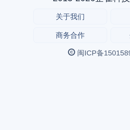
关于我们
商务合作
闽ICP备150158