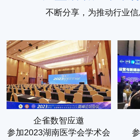
不断分享，为推动行业信
企雀数智应邀
参加2023湖南医学会学术会