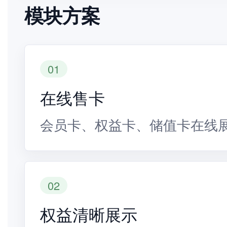
模块方案
01
在线售卡
会员卡、权益卡、储值卡在线
02
权益清晰展示