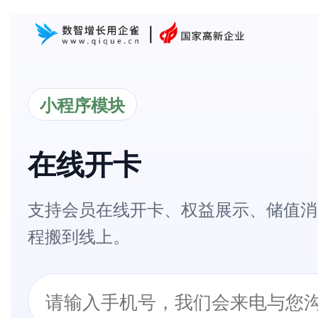
小程序模块
在线开卡
支持会员在线开卡、权益展示、储值消
程搬到线上。