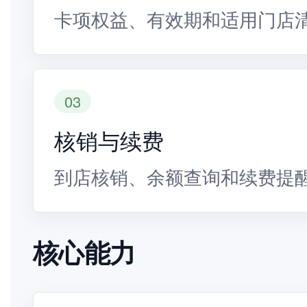
卡项权益、有效期和适用门店
03
核销与续费
到店核销、余额查询和续费提
核心能力