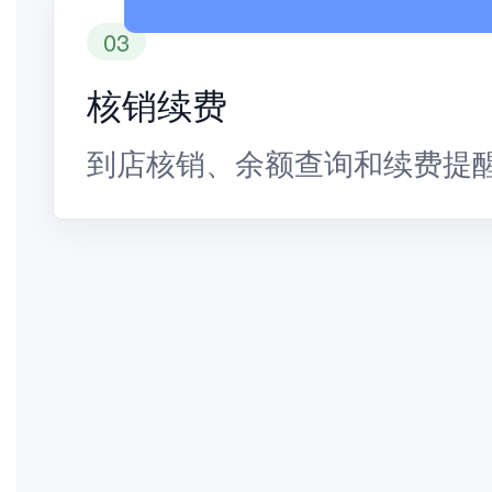
03
核销续费
到店核销、余额查询和续费提