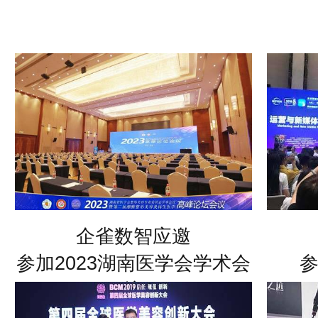
大型活动风采，
不断分享，为推动行业信