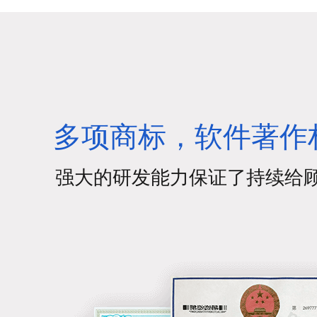
打通海鹚支付，机构在营
Wi
销，经营场景中拥有更多支
城”
付通道可供选择！
多项商标，软件著作