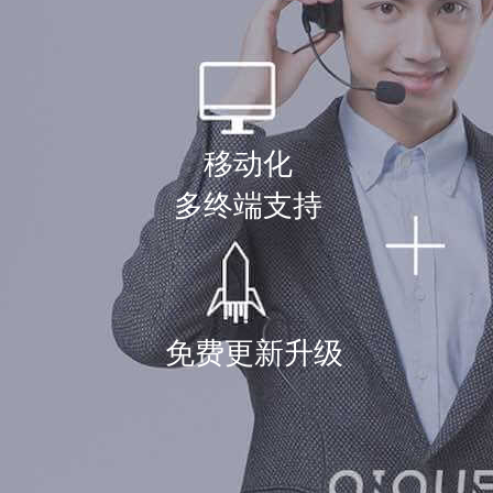
持续的服务支
服务在线，简单可依赖，
移动化
多终端支持