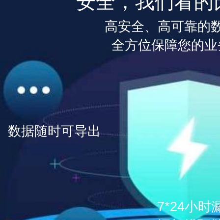
安全，我们看的
高安全、高可靠的
全方位保障您的业