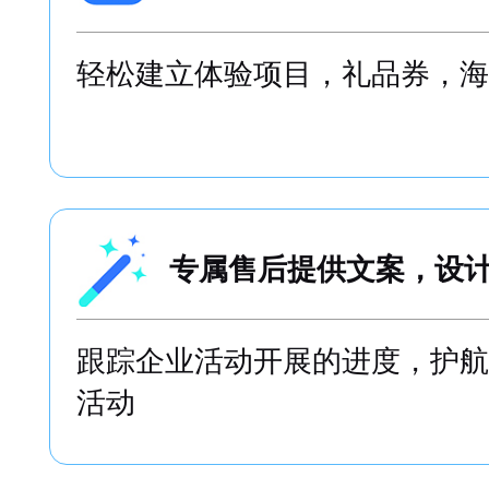
店
传统的裂变仅仅是吸粉，取关率
雀裂变体系直接服务于到店和业
无需开发，上传素材即
轻松建立体验项目，礼品券，海