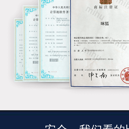
强大的研发能力保证了持续给