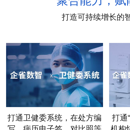
参加全球美创会论坛
聚合能力，赋
打造可持续增长的