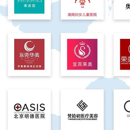
强劲实力，行业领先，