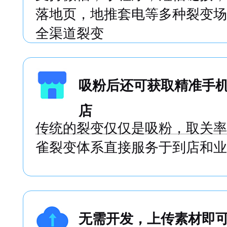
支持多种场景下的裂变
支持微信，小程序，短信链接，
落地页，地推套电等多种裂变场
全渠道裂变
吸粉后还可获取精准手