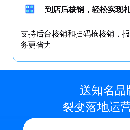
回访体系，促进顾客到
顾客留电后给跟进员工自动建立
到店情况
到店后核销，轻松实现
支持后台核销和扫码枪核销，报
务更省力