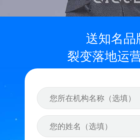
免费更新升级
送知名品
裂变落地运