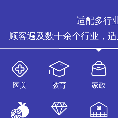
免费试用
适配多行
顾客遍及数十余个行业，适