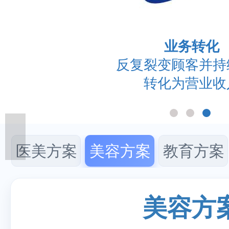
业务转化
反复裂变顾客并持
转化为营业收