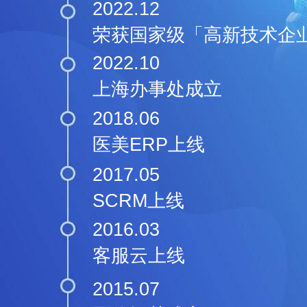
企雀集团发展历程
2023.02
北京，广州，成都办事处
2022.12
荣获国家级「高新技术企
2022.10
上海办事处成立
2018.06
医美ERP上线