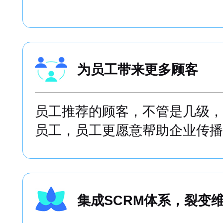
层级清晰，轻松找出KO
找到关键传播节点，进一步推动
为员工带来更多顾客