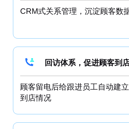
员工推荐的顾客，不管是几级，
员工，员工更愿意帮助企业传播
集成SCRM体系，裂变
CRM式关系管理，沉淀顾客数