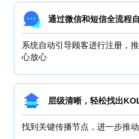
专属售后提供文案，设
跟踪企业活动开展的进度，护航
活动
通过微信和短信全流程
系统自动引导顾客进行注册，推
心放心