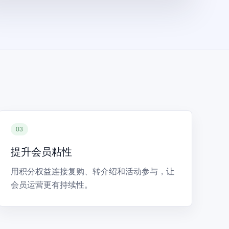
03
提升会员粘性
用积分权益连接复购、转介绍和活动参与，让
会员运营更有持续性。