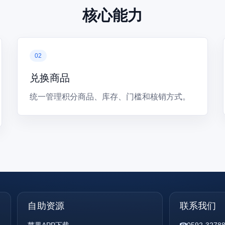
核心能力
兑换商品
统一管理积分商品、库存、门槛和核销方式。
自助资源
联系我们