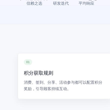
信赖之选
研发迭代
平均响应
01
积分获取规则
消费、签到、分享、活动参与都可以配置积分
奖励，引导顾客持续互动。