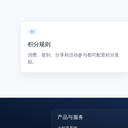
积分规则
消费、签到、分享和活动参与都可配置积分奖
励。
产品与服务