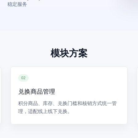
稳定服务
模块方案
02
兑换商品管理
积分商品、库存、兑换门槛和核销方式统一管
理，适配线上线下兑换。