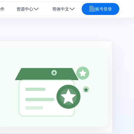
合作
资源中心
简体中文
账号登录