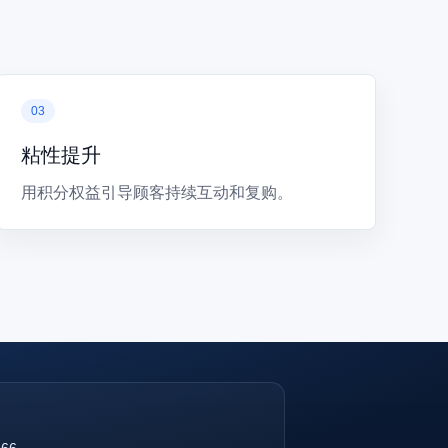
粘性提升
用积分权益引导顾客持续互动和复购。