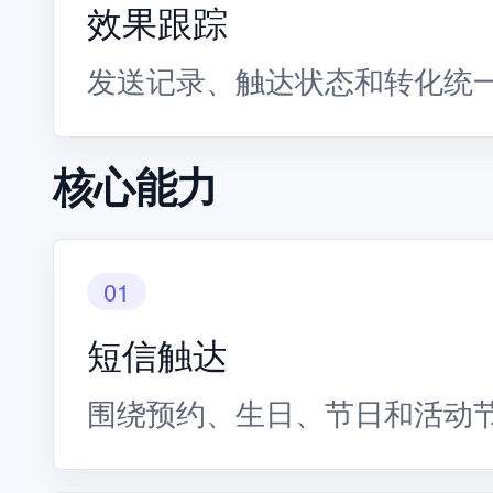
效果跟踪
发送记录、触达状态和转化统
核心能力
01
短信触达
围绕预约、生日、节日和活动