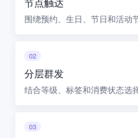
节点触达
围绕预约、生日、节日和活动
02
分层群发
结合等级、标签和消费状态选
03