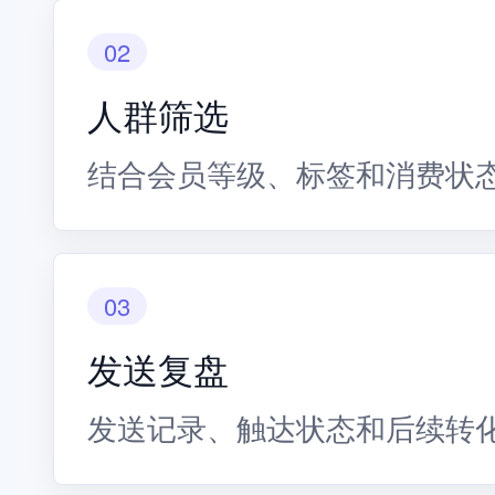
02
人群筛选
结合会员等级、标签和消费状
03
发送复盘
发送记录、触达状态和后续转