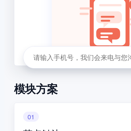
模块方案
01