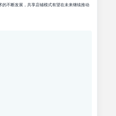
术的不断发展，共享店铺模式有望在未来继续推动