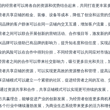
不同的经营者可以将各自的资源和优势结合起来，共同打造更丰富
经营者共享店铺的租金、装修、设备等成本，降低了创业和运营的
不同品牌的客户群体可以在同一店铺内交叉互通，增加客户流量，
经营者之间可以联合开展创新的营销活动、合作项目等，激发新的
新兴品牌可以借助已有品牌的影响力，提升知名度和信任度，实现
创业的风险可以在合作中得到分担，不同经营者可以共同应对市场
 经营者之间的合作可以带来社交影响力，吸引更多目光和关注，
经营者共享店铺的资源，可以实现更高效的资源整合和管理，提高
共享店铺模式可以建立一个紧密的社区，促进经营者之间的互动、
： 通过资源共享和合作，共享店铺模式可以实现更可持续的发展
方共赢理念，能够促进产业的创新发展，为经营者创造更多商机
各个行业中继续蓬勃发展，为商业生态系统带来更多的活力和增