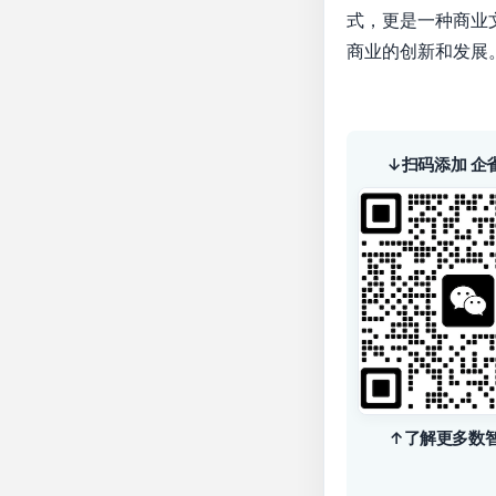
式，更是一种商业
商业的创新和发展
↓扫码添加 企
↑了解更多数