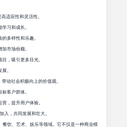
提高适应性和灵活性。
相学习和成长。
验的多样性和乐趣。
增加市场份额。
项目，吸引更多目光。
发展。
，带动社会积极向上的价值观。
目标客户群体。
运营，提升用户体验。
者加入，共同发展和壮大。
、餐饮、艺术、娱乐等领域。它不仅是一种商业模