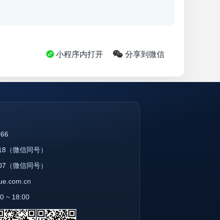
小程序内打开
分享到微信
866
18
（微信同号）
07
（微信同号）
que.com.cn
~ 18:00