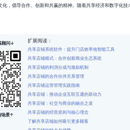
文化，倡导合作、创新和共赢的精神。随着共享经济和数字化技
。
扩展阅读：
雀顾问↓
共享店铺系统软件：提升门店效率地智能工具
共享店铺模式：合作创新商业生态系统
共享店铺的利润分成与激励机制
共享店铺的合作伙伴关系管理
共享店铺运营管理实践指南
共享店铺：推动企业互联互通的新动力
共享店铺：社交与商业的融合之道
共享店铺的经营原则与核心理念
智场景↑
了解共享店铺如何吸引更多顾客