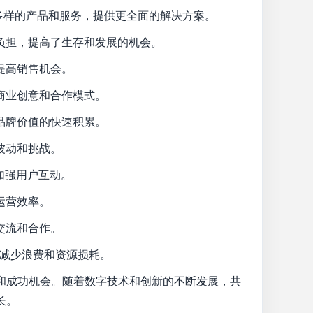
多样的产品和服务，提供更全面的解决方案。
负担，提高了生存和发展的机会。
提高销售机会。
商业创意和合作模式。
品牌价值的快速积累。
波动和挑战。
加强用户互动。
运营效率。
交流和合作。
，减少浪费和资源损耗。
和成功机会。随着数字技术和创新的不断发展，共
长。