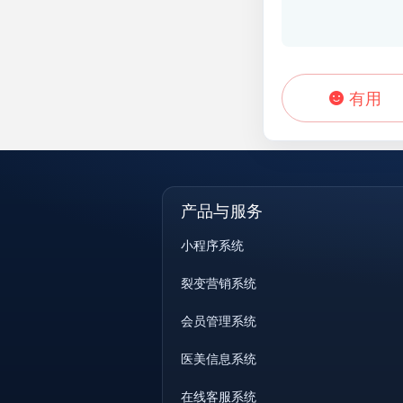
有用
产品与服务
小程序系统
裂变营销系统
会员管理系统
医美信息系统
在线客服系统