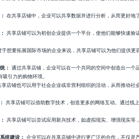
析：
在共享店铺中，企业可以共享数据并进行分析，从而更好地
化：
共享店铺可以为初创企业提供一个平台，使他们能够快速验
对于想要拓展国际市场的企业来说，共享店铺可以为他们提供更
系统：
通过共享店铺，企业可以在一个共同的空间中创造出一个
有吸引力的购物环境。
共享店铺也可以用于社会企业或非营利组织的活动，从而推动社
：
共享店铺可以借助数字技术，创造更多的网络互动。通过线上
用：
共享店铺可以尝试应用新兴技术，如虚拟现实、增强现实等
态系统建设：
企业可以在共享店铺中进行更广泛的合作，不仅是