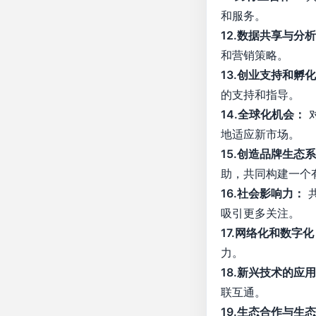
和服务。
12.数据共享与分
和营销策略。
13.创业支持和孵
的支持和指导。
14.全球化机会：
地适应新市场。
15.创造品牌生态
助，共同构建一个
16.社会影响力：
吸引更多关注。
17.网络化和数字化
力。
18.新兴技术的应
联互通。
19.生态合作与生