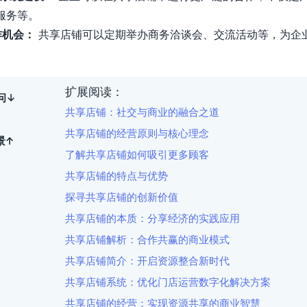
服务等。
作机会：
共享店铺可以定期举办商务洽谈会、交流活动等，为企
扩展阅读：
问↓
共享店铺：社交与商业的融合之道
共享店铺的经营原则与核心理念
景↑
了解共享店铺如何吸引更多顾客
共享店铺的特点与优势
探寻共享店铺的创新价值
共享店铺的本质：分享经济的实践应用
共享店铺解析：合作共赢的商业模式
共享店铺简介：开启资源整合新时代
共享店铺系统：优化门店运营数字化解决方案
共享店铺的经营：实现资源共享的商业智慧