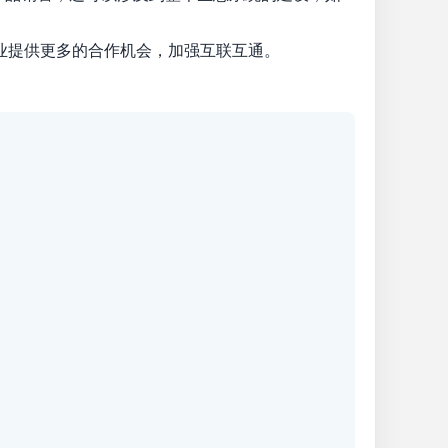
业提供更多的合作机会，加强互联互通。