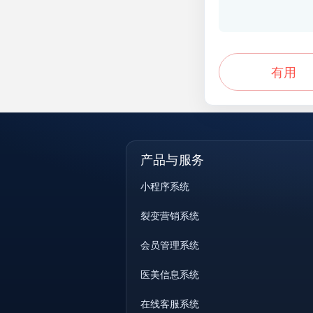
有用
产品与服务
小程序系统
裂变营销系统
会员管理系统
医美信息系统
在线客服系统