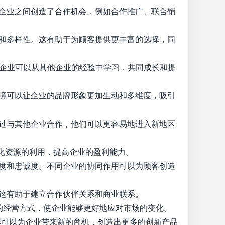
企业之间创造了合作机会，例如合作推广、联合销
和多样性。这有助于为顾客提供更丰富的选择，同
企业可以从其他企业的经验中学习，共同成长和提
境可以让企业的品牌形象更加生动和多维度，吸引
过与其他企业合作，他们可以更容易地进入新地区
化资源的利用，提高企业的盈利能力。
度和忠诚度。不同企业的协同作用可以为顾客创造
这有助于建立合作伙伴关系和商业联系。
的经营方式，使企业能够更好地应对市场的变化。
可以为企业带来新的商机，创造出更多的创新产品