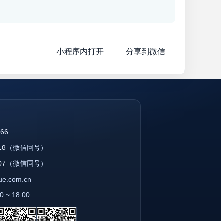
小程序内打开
分享到微信
866
18
（微信同号）
07
（微信同号）
que.com.cn
~ 18:00