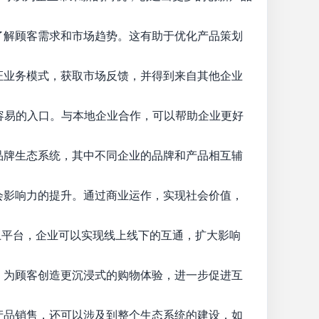
了解顾客需求和市场趋势。这有助于优化产品策划
证业务模式，获取市场反馈，并得到来自其他企业
容易的入口。与本地企业合作，可以帮助企业更好
品牌生态系统，其中不同企业的品牌和产品相互辅
会影响力的提升。通过商业运作，实现社会价值，
平台，企业可以实现线上线下的互通，扩大影响
，为顾客创造更沉浸式的购物体验，进一步促进互
产品销售，还可以涉及到整个生态系统的建设，如