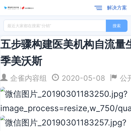
解决方案
搜索
五步骤构建医美机构自流量生
季美沃斯
企雀内容组
2020-05-08
公