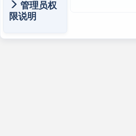
管理员权
限说明