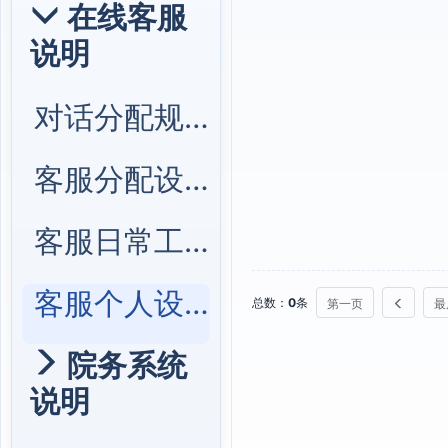
在线客服
说明
对话分配规则
客服分配设置
客服日常工作
客服个人设置
总数：
0
条
第一页
最
院务系统
说明