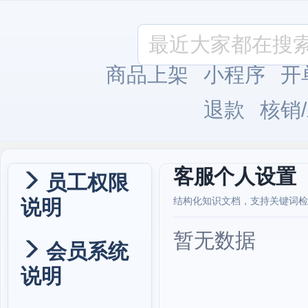
商品上架
小程序
开
退款
核销
客服个人设置
员工权限
说明
结构化知识文档，支持关键词检
暂无数据
会员系统
说明