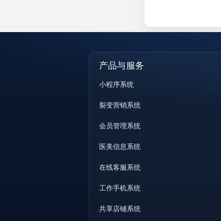
产品与服务
小程序系统
裂变营销系统
会员管理系统
医美信息系统
在线客服系统
工作手机系统
共享店铺系统