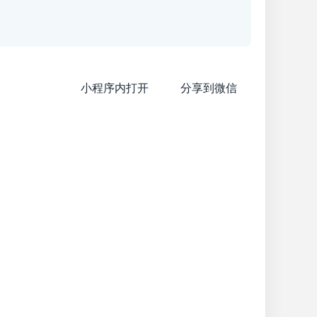
小程序内打开
分享到微信