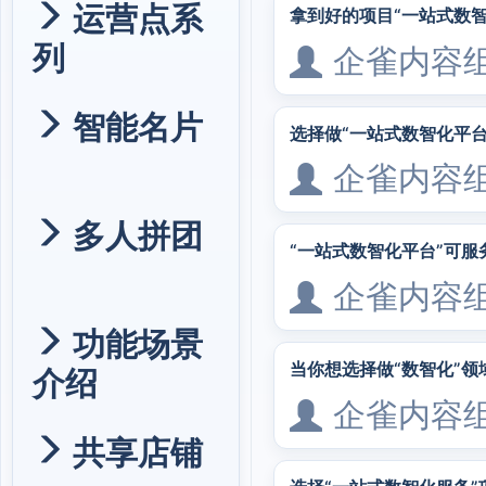
运营点系
拿到好的项目“一站式数智
列
企雀内容
智能名片
选择做“一站式数智化平
企雀内容
多人拼团
“一站式数智化平台”可服
企雀内容
功能场景
当你想选择做“数智化”
介绍
企雀内容
共享店铺