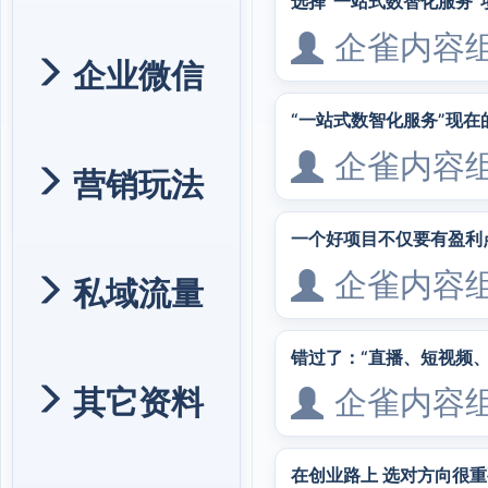
选择“一站式数智化服务”
企雀内容
企业微信
“一站式数智化服务”现
企雀内容
营销玩法
一个好项目不仅要有盈利
企雀内容
私域流量
错过了：“直播、短视频
其它资料
企雀内容
在创业路上 选对方向很