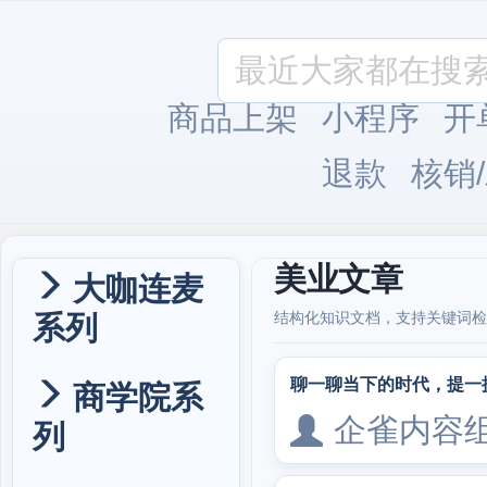
商品上架
小程序
开
退款
核销
美业文章
大咖连麦
系列
结构化知识文档，支持关键词检
聊一聊当下的时代，提一
商学院系
企雀内容
列