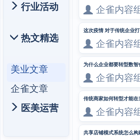
行业活动
企雀内容
这次疫情 对于传统企业打
热文精选
企雀内容
为什么企业都要转型数智
美业文章
企雀内容
企雀文章
传统商家如何转型才能在
医美运营
企雀内容
共享店铺模式系统怎么构