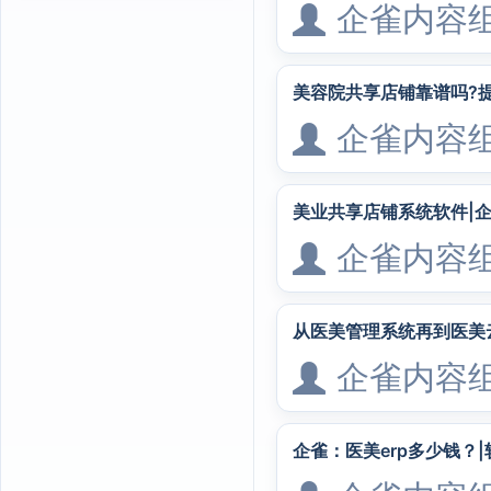
企雀内容
美容院共享店铺靠谱吗?
企雀内容
美业共享店铺系统软件|
企雀内容
从医美管理系统再到医美
企雀内容
企雀：医美erp多少钱？