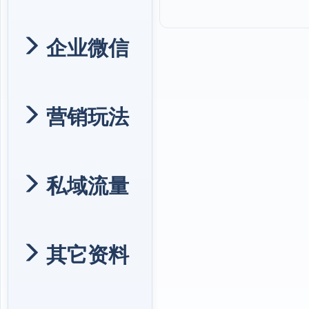
企业微信
营销玩法
私域流量
其它资料