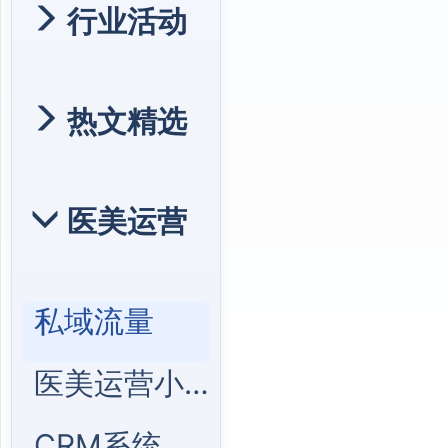
行业活动
热文精选
医美运营
私域流量
医美运营小贴士
CRM系统