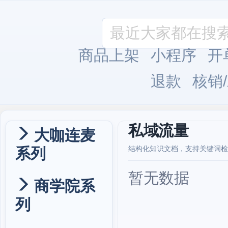
商品上架
小程序
开
退款
核销
私域流量
大咖连麦
系列
结构化知识文档，支持关键词检
暂无数据
商学院系
列