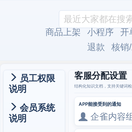
商品上架
小程序
开
退款
核销
客服分配设置
员工权限
说明
结构化知识文档，支持关键词检
APP能接受到的通知
会员系统
企雀内容
说明