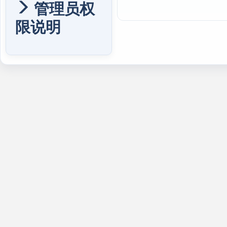
管理员权
限说明