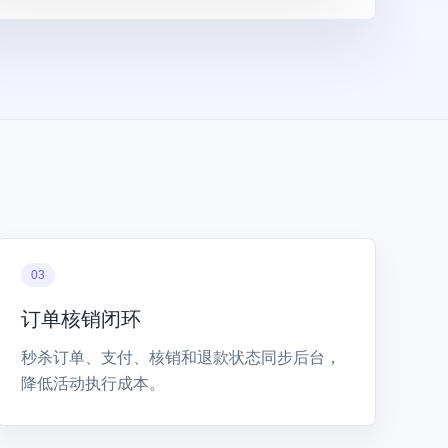
03
订单核销闭环
秒杀订单、支付、核销和退款状态同步后台，
降低活动执行成本。