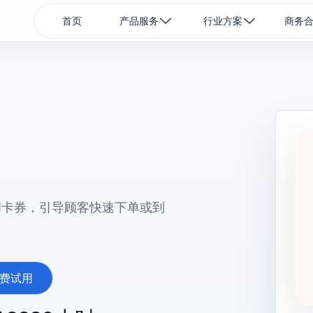
首页
产品服务
行业方案
商务
和卡券，引导顾客快速下单或到
费试用