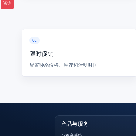
限时促销
配置秒杀价格、库存和活动时间。
产品与服务
小程序系统