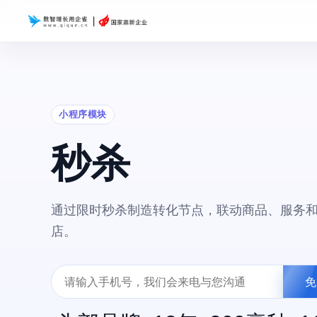
小程序模块
秒杀
通过限时秒杀制造转化节点，联动商品、服务
店。
免