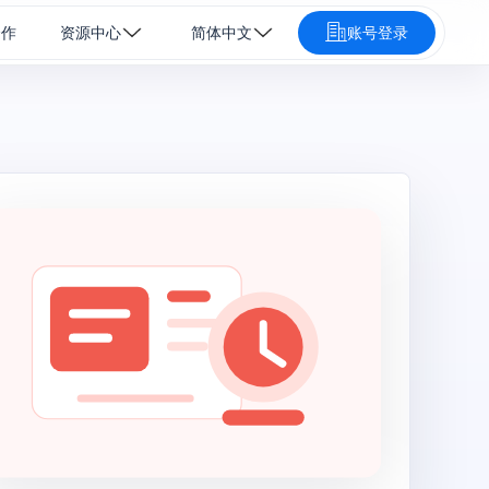
合作
资源中心
简体中文
账号登录