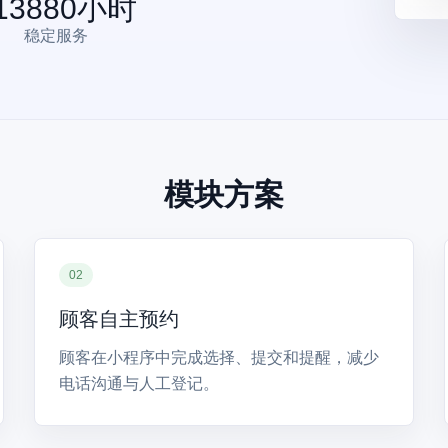
13880
小时
稳定服务
模块方案
02
顾客自主预约
顾客在小程序中完成选择、提交和提醒，减少
电话沟通与人工登记。