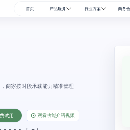
首页
产品服务
行业方案
商务
间，商家按时段承载能力精准管理
观看功能介绍视频
费试用