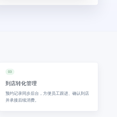
03
到店转化管理
预约记录同步后台，方便员工跟进、确认到店
并承接后续消费。