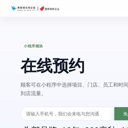
小程序模块
在线预约
顾客可在小程序中选择项目、门店、员工和时
到店流量。
免