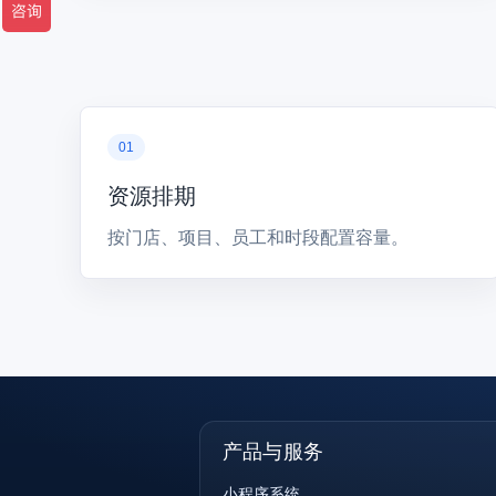
资源排期
按门店、项目、员工和时段配置容量。
产品与服务
小程序系统