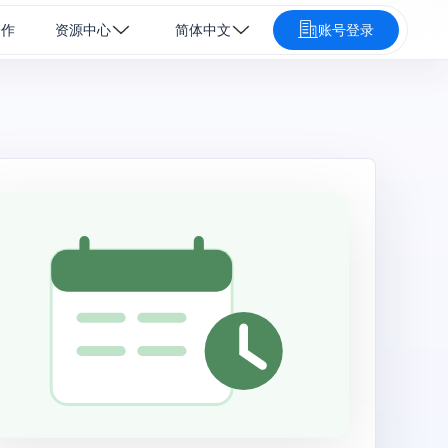
合作
资源中心
简体中文
账号登录