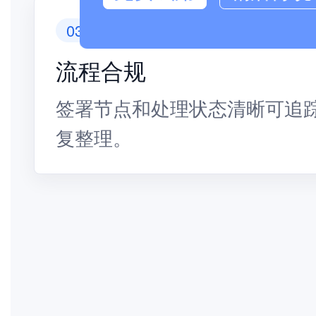
03
流程合规
签署节点和处理状态清晰可追
复整理。