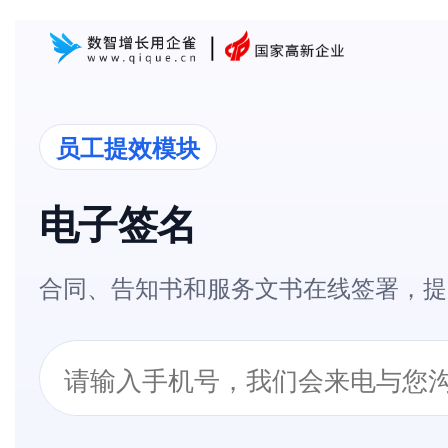
员工提效模块
电子签名
合同、告知书和服务文书在线签署，提