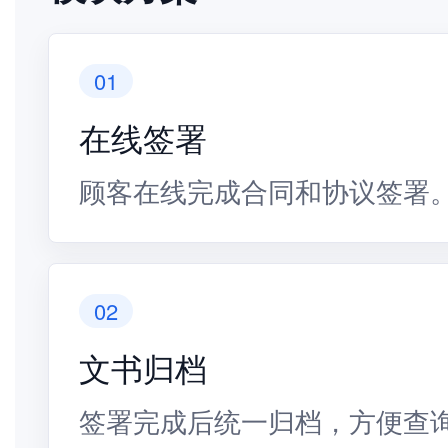
01
在线签署
顾客在线完成合同和协议签署
02
文书归档
签署完成后统一归档，方便查