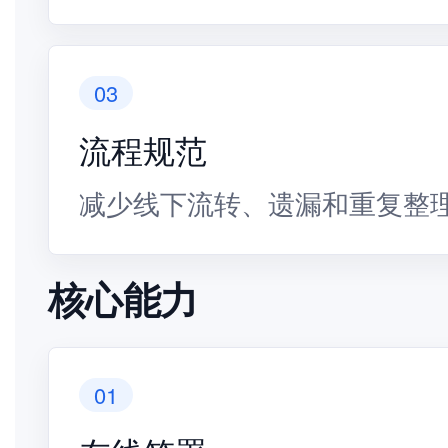
03
流程规范
减少线下流转、遗漏和重复整
核心能力
01