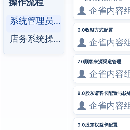
操作流程
企雀内容
系统管理员操作视频
6.0收银方式配置
店务系统操作视频
企雀内容
7.0顾客来源渠道管理
企雀内容
8.0股东请客卡配置与核
企雀内容
9.0股东权益卡配置