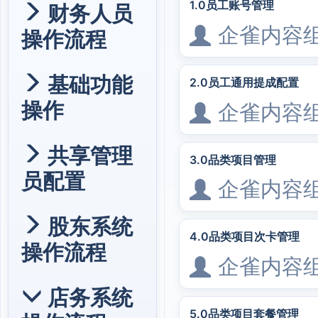
1.0员工账号管理
财务人员
企雀内容
操作流程
基础功能
2.0员工通用提成配置
操作
企雀内容
共享管理
3.0品类项目管理
员配置
企雀内容
股东系统
4.0品类项目次卡管理
操作流程
企雀内容
店务系统
5.0品类项目套餐管理