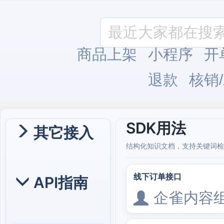
商品上架
小程序
开
退款
核销
SDK用法
其它接入
结构化知识文档，支持关键词检
线下订单接口
API指南
企雀内容