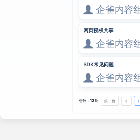
企雀内容
网页授权共享
企雀内容
SDK常见问题
企雀内容
总数：
12
条
第一页
1