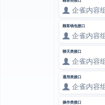
顾客类接口
企雀内容
顾客钱包接口
企雀内容
聊天类接口
企雀内容
通用类接口
企雀内容
操作类接口