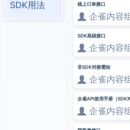
SDK用法
线上订单接口
企雀内容
SDK高级接口
企雀内容
非SDK对接需知
企雀内容
企雀API使用手册（SDK
企雀内容