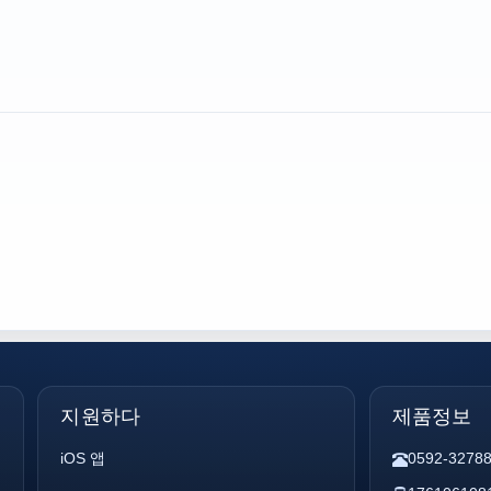
지원하다
제품정보
iOS 앱
0592-3278