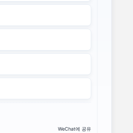
WeChat에 공유