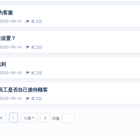
为客服
2020-06-14
로그인
里设置？
2020-06-14
로그인
规则
2020-06-14
로그인
员工是否自己接待顾客
2020-06-14
로그인
1
이름 *
이동