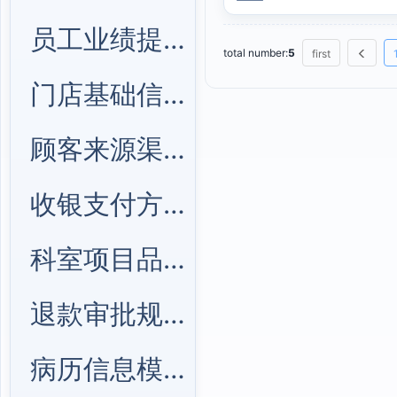
员工业绩提成管理
total number:
5
first
门店基础信息管理
顾客来源渠道管理
收银支付方式管理
科室项目品类管理
退款审批规则管理
病历信息模块管理