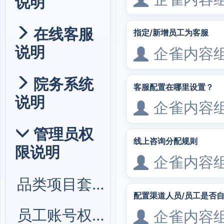
说明
在线客服
指定/新增员工为客服
说明
企雀内容
院务系统
客服配置在哪里设置？
说明
企雀内容
管理员权
线上咨询分配规则
限说明
企雀内容
品类项目套餐管理
配置渠道人员/员工是否
员工账号权限管理
企雀内容