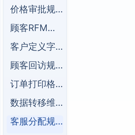
价格审批规则管理
顾客RFM模型管理
客户定义字段管理
顾客回访规则管理
订单打印格式管理
数据转移维护管理
客服分配规则管理