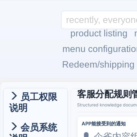
product listing
menu configuratio
Redeem/shipping
客服分配规则
员工权限
说明
Structured knowledge docume
APP能接受到的通知
会员系统
企雀内容