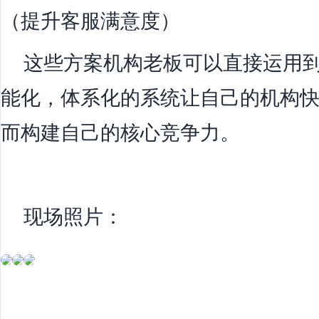
（提升客服满意度）
这些方案机构老板可以直接运用到
能化，体系化的系统让自己的机构
而构建自己的核心竞争力。
现场照片：