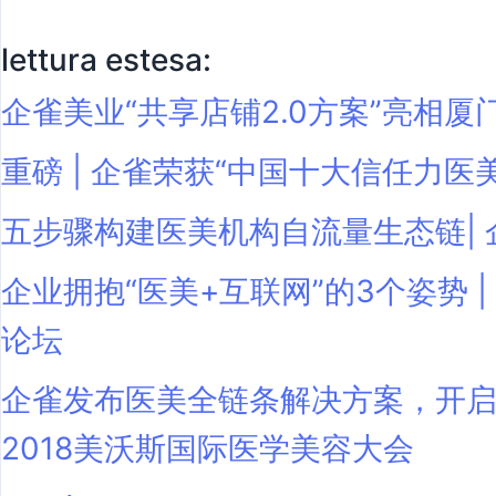
lettura estesa:
企雀美业“共享店铺2.0方案”亮相厦
重磅 | 企雀荣获“中国十大信任力医
五步骤构建医美机构自流量生态链|
企业拥抱“医美+互联网”的3个姿势 
论坛
企雀发布医美全链条解决方案，开启
2018美沃斯国际医学美容大会