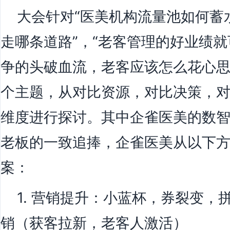
大会针对“医美机构流量池如何蓄水
走哪条道路”，“老客管理的好业绩就
争的头破血流，老客应该怎么花心思
个主题，从对比资源，对比决策，
维度进行探讨。其中企雀医美的数
老板的一致追捧，企雀医美从以下
案：
1. 营销提升：小蓝杯，券裂变，
销（获客拉新，老客人激活）