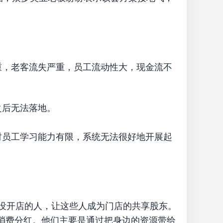
，老客流失严重，员工流动性大，现金流不
之后无法落地。
员工学习能力有限，系统无法很好地开展起
没开店的人，让这些人成为门店的共享股东。
消费分红。他们主要是通过把身边的资源带给