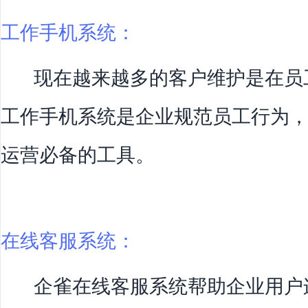
工作手机系统：
现在越来越多的客户维护是在员
工作手机系统是企业规范员工行为
运营必备的工具。
在线客服系统：
企雀在线客服系统帮助企业用户