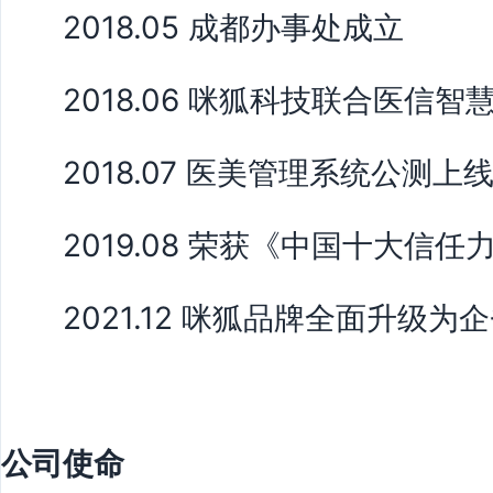
2018.05 成都办事处成立
2018.06 咪狐科技联合医信
2018.07 医美管理系统公测上
2019.08 荣获《中国十大信
2021.12 咪狐品牌全面升级为
公司使命