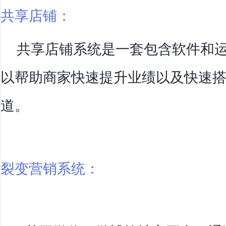
共享店铺：
共享店铺系统是一套包含软件和运
以帮助商家快速提升业绩以及快速
道。
裂变营销系统：