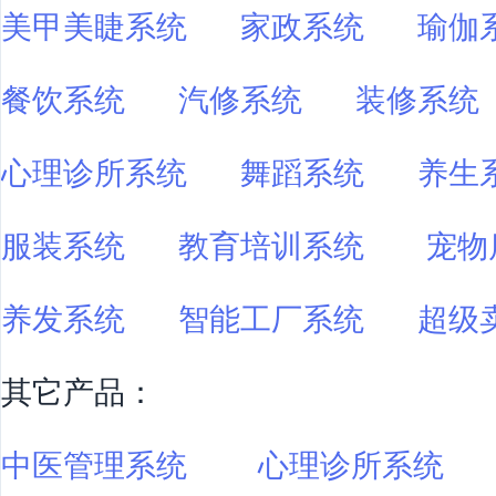
美甲美睫系统
家政系统
瑜伽
餐饮系统
汽修系统
装修系统
心理诊所系统
舞蹈系统
养生
服装系统
教育培训系统
宠物
养发系统
智能工厂系统
超级
其它产品：
中医管理系统
心理诊所系统