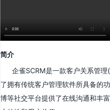
简介
企雀SCRM是一款客户关系管理(C
了拥有传统客户管理软件所具备的
博等社交平台提供了在线沟通和丰