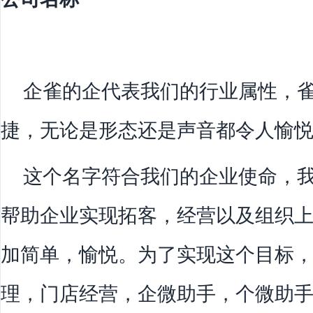
企雀的企代表我们的行业属性，雀
捷，无论是形态还是声音都令人愉
这个名字符合我们的企业使命，我
帮助企业实现拓客，经营以及组织
加简单，愉悦。为了实现这个目标
理，门店经营，企微助手，个微助