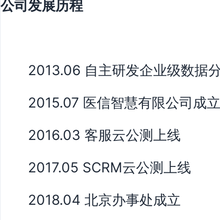
公司发展历程
2013.06 自主研发企业级数据
2015.07 医信智慧有限公司成
2016.03 客服云公测上线
2017.05 SCRM云公测上线
2018.04 北京办事处成立