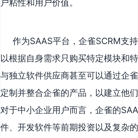
户粘性和用户价值。
作为SAAS平台，企雀SCRM支
以根据自身需求只购买特定模块和
与独立软件供应商甚至可以通过企雀
定制并整合企雀的产品，以建立他
对于中小企业用户而言，企雀的SA
件、开发软件等前期投资以及复杂