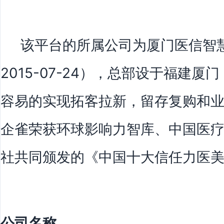
该平台的所属公司为厦门医信智慧
2015-07-24），总部设于福建
容易的实现拓客拉新，留存复购和业
企雀荣获环球影响力智库、中国医
社共同颁发的《中国十大信任力医
公司名称