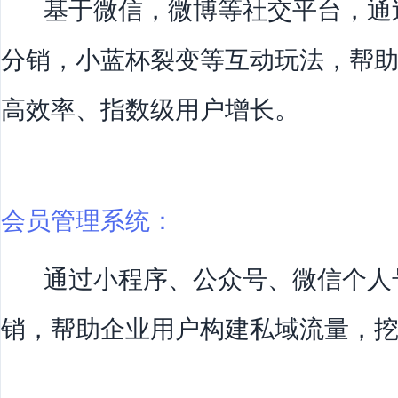
基于微信，微博等社交平台，通
分销，小蓝杯裂变等互动玩法，帮
高效率、指数级用户增长。
会员管理系统：
通过小程序、公众号、微信个人
销，帮助企业用户构建私域流量，