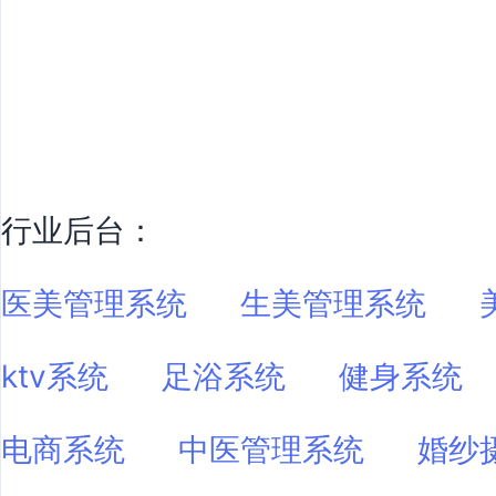
行业后台：
医美管理系统
生美管理系统
ktv系统
足浴系统
健身系统
电商系统
中医管理系统
婚纱