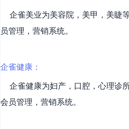
企雀美业为美容院，美甲，美睫等
员管理，营销系统。
企雀健康：
企雀健康为妇产，口腔，心理诊所
会员管理，营销系统。