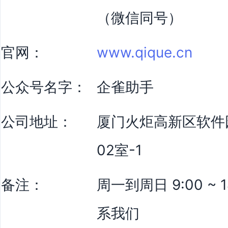
（微信同号）
官网：
www.qique.cn
公众号名字：
企雀助手
公司地址：
厦门火炬高新区软件
02室-1
备注：
周一到周日 9:00 ~
系我们