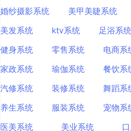
婚纱摄影系统
美甲美睫系统
美发系统
ktv系统
足浴系
健身系统
零售系统
电商系
家政系统
瑜伽系统
餐饮系
汽修系统
装修系统
舞蹈系
养生系统
服装系统
宠物系
医美系统
美业系统
口