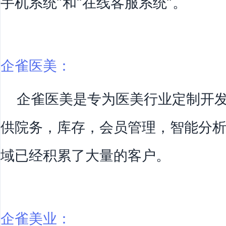
手机系统”和“在线客服系统”。
企雀医美：
企雀医美是专为医美行业定制开发
供院务，库存，会员管理，智能分
域已经积累了大量的客户。
企雀美业：