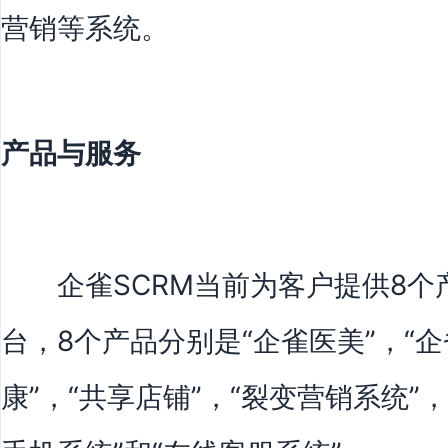
营销等系统。
产品与服务
企雀SCRM当前为客户提供8
台，8个产品分别是“企雀医美”，“企
康”，“共享店铺”，“裂变营销系统”