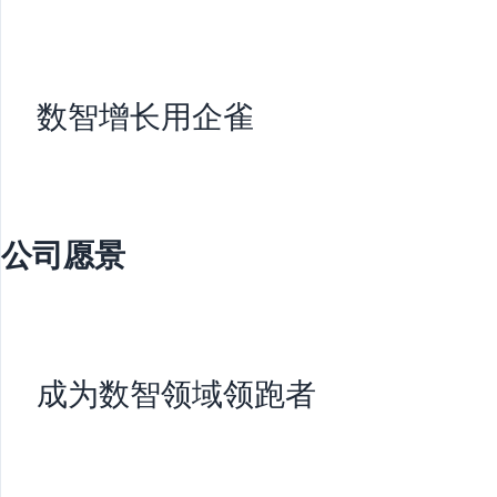
数智增长用企雀
公司愿景
成为数智领域领跑者