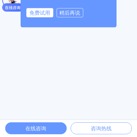
免费试用
稍后再说
在线咨询
咨询热线