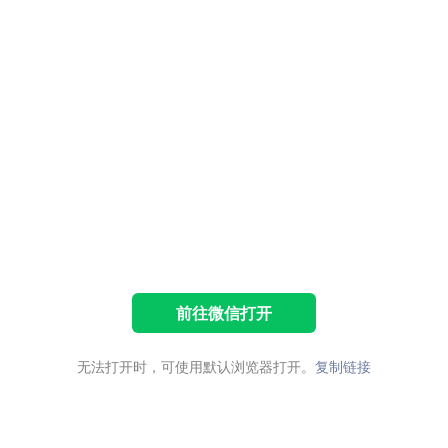
前往微信打开
无法打开时，可使用默认浏览器打开。
复制链接