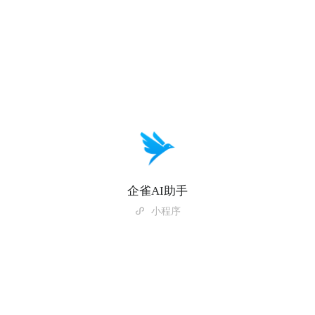
企雀AI助手
小程序