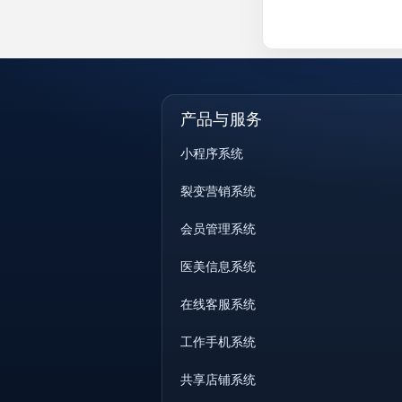
产品与服务
小程序系统
裂变营销系统
会员管理系统
医美信息系统
在线客服系统
工作手机系统
共享店铺系统