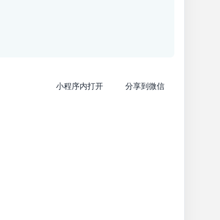
小程序内打开
分享到微信