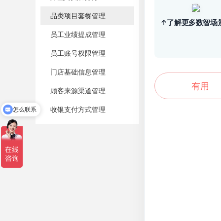
品类项目套餐管理
↑了解更多数智场
员工业绩提成管理
员工账号权限管理
门店基础信息管理
有用
顾客来源渠道管理
收银支付方式管理
怎么联系