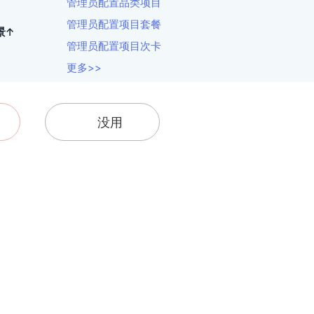
管理员配置品类项目
管理员配置项目套餐
景↑
管理员配置项目次卡
更多>>
没用