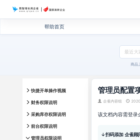
帮助首页
商品
管理员配置
快捷开单操作视频
企雀内容组
2020
财务权限说明
该文档内容需登录
采购库存权限说明
前台权限说明
↓扫码添加 企雀顾
管理员权限说明