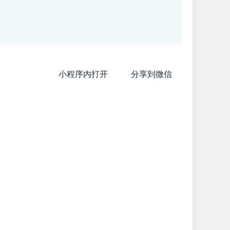
小程序内打开
分享到微信