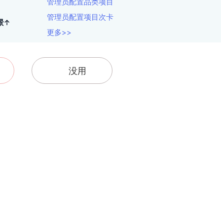
管理员配置品类项目
管理员配置项目次卡
景↑
更多>>
没用