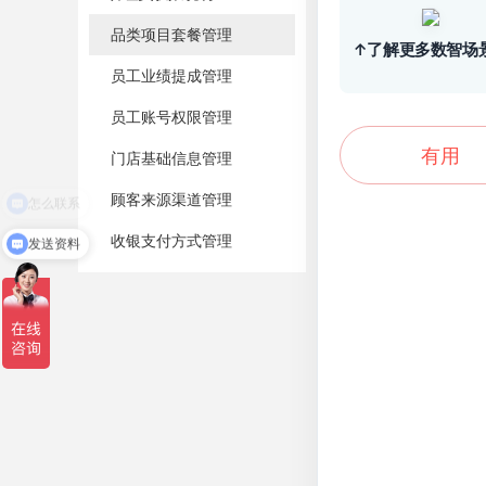
品类项目套餐管理
↑了解更多数智场
员工业绩提成管理
员工账号权限管理
有用
门店基础信息管理
怎么联系
顾客来源渠道管理
收银支付方式管理
发送资料