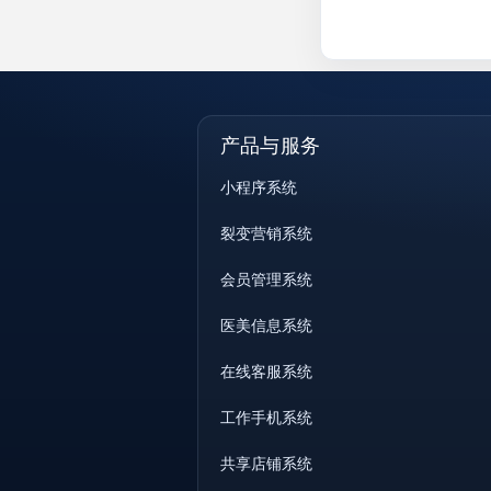
产品与服务
小程序系统
裂变营销系统
会员管理系统
医美信息系统
在线客服系统
工作手机系统
共享店铺系统