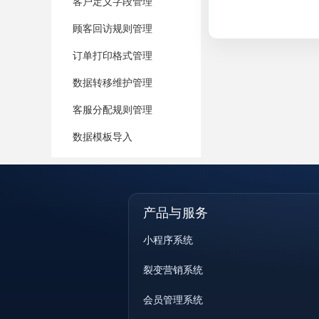
客户定义字段管理
顾客回访规则管理
订单打印格式管理
数据转移维护管理
客服分配规则管理
数据模板导入
产品与服务
小程序系统
裂变营销系统
会员管理系统