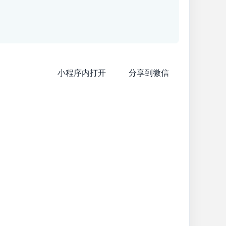
小程序内打开
分享到微信