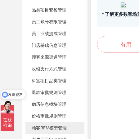
品类项目套餐管理
↑了解更多数智场
员工账号权限管理
员工业绩提成管理
有用
门店基础信息管理
顾客来源渠道管理
收银支付方式管理
科室项目品类管理
退款审批规则管理
发送资料
病历信息模块管理
价格审批规则管理
顾客RFM模型管理