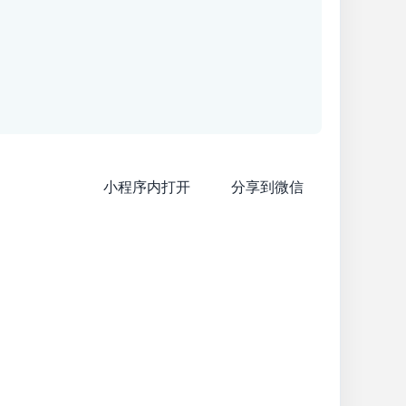
小程序内打开
分享到微信