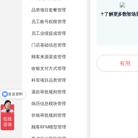
品类项目套餐管理
↑了解更多数智场
员工账号权限管理
员工业绩提成管理
门店基础信息管理
顾客来源渠道管理
有用
收银支付方式管理
科室项目品类管理
退款审批规则管理
发送资料
病历信息模块管理
价格审批规则管理
顾客RFM模型管理