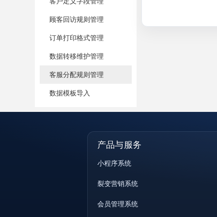
客户定义字段管理
顾客回访规则管理
订单打印格式管理
数据转移维护管理
客服分配规则管理
数据模板导入
产品与服务
小程序系统
裂变营销系统
会员管理系统