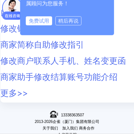
属顾问为您服务！
自助修改结算账号功能介绍
免费试用
稍后再说
修改银行结算账号申请
商家简称自助修改指引
修改商户联系人手机、姓名变更函
商家助手修改结算账号功能介绍
更多>>
13338363507
2013-2026企雀（厦门）集团有限公司
关于我们
加入我们
商务合作