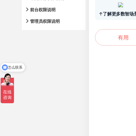
前台权限说明
↑了解更多数智场
管理员权限说明
有用
怎么联系