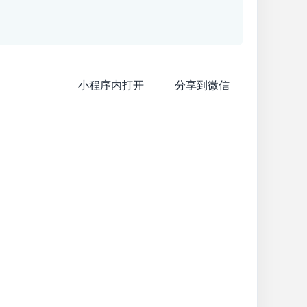
小程序内打开
分享到微信