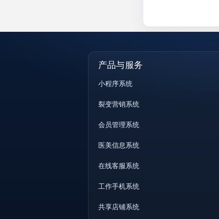
产品与服务
小程序系统
裂变营销系统
会员管理系统
医美信息系统
在线客服系统
工作手机系统
共享店铺系统