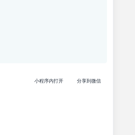
小程序内打开
分享到微信