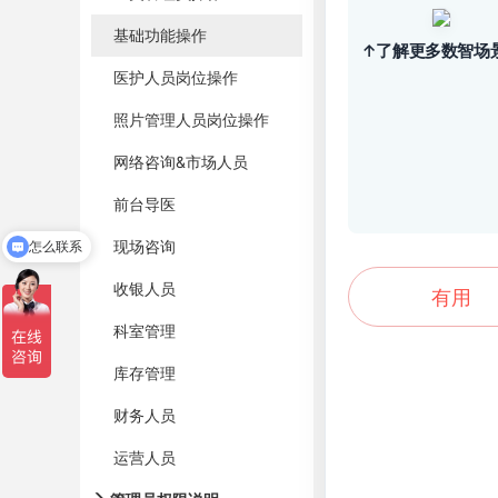
基础功能操作
↑了解更多数智场
医护人员岗位操作
照片管理人员岗位操作
网络咨询&市场人员
前台导医
现场咨询
怎么联系
收银人员
有用
科室管理
库存管理
财务人员
运营人员