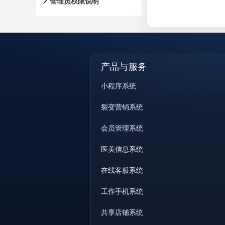
管理员权限说明
产品与服务
小程序系统
裂变营销系统
会员管理系统
医美信息系统
在线客服系统
工作手机系统
共享店铺系统