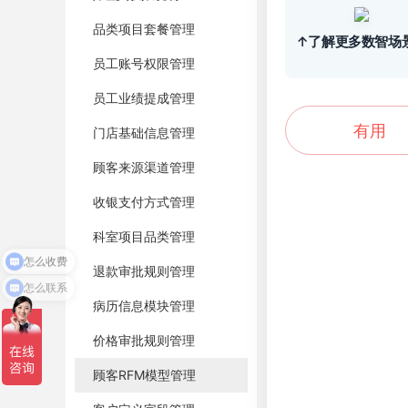
品类项目套餐管理
↑了解更多数智场
员工账号权限管理
员工业绩提成管理
有用
门店基础信息管理
顾客来源渠道管理
收银支付方式管理
科室项目品类管理
怎么收费
退款审批规则管理
怎么联系
病历信息模块管理
价格审批规则管理
顾客RFM模型管理