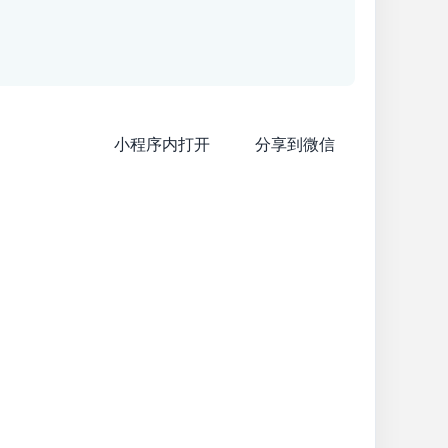
小程序内打开
分享到微信