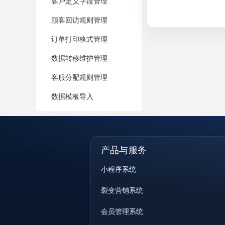
客户定义字段管理
顾客回访规则管理
订单打印格式管理
数据转移维护管理
客服分配规则管理
数据模板导入
产品与服务
小程序系统
裂变营销系统
会员管理系统