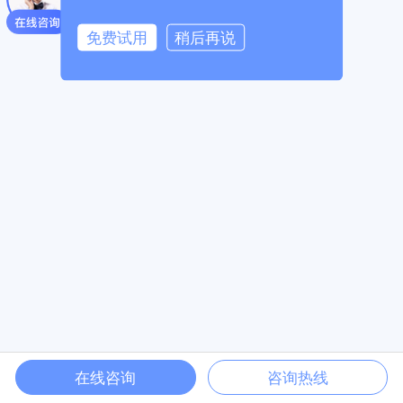
免费试用
稍后再说
在线咨询
咨询热线