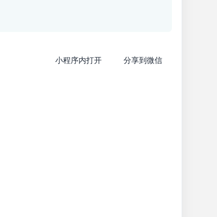
小程序内打开
分享到微信