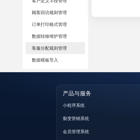
客户定义字段管理
顾客回访规则管理
订单打印格式管理
数据转移维护管理
客服分配规则管理
数据模板导入
产品与服务
小程序系统
裂变营销系统
会员管理系统