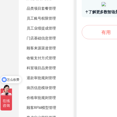
品类项目套餐管理
↑了解更多数智场
员工账号权限管理
员工业绩提成管理
有用
门店基础信息管理
顾客来源渠道管理
收银支付方式管理
科室项目品类管理
退款审批规则管理
怎么收费
病历信息模块管理
价格审批规则管理
顾客RFM模型管理